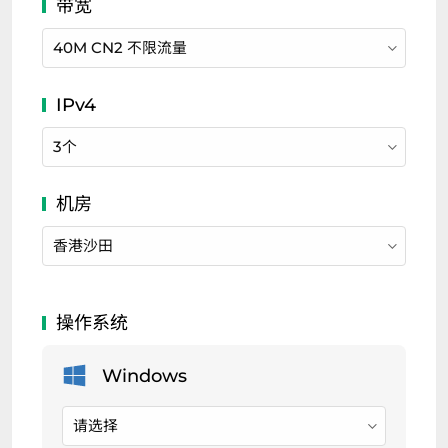
40M CN2 不限流量
3个
香港
沙田
请选择