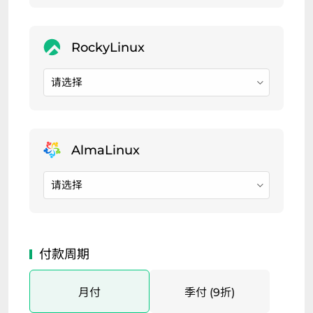
请选择
请选择
月付
季付 (9折)