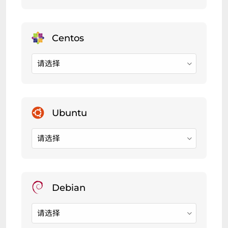
请选择
请选择
请选择