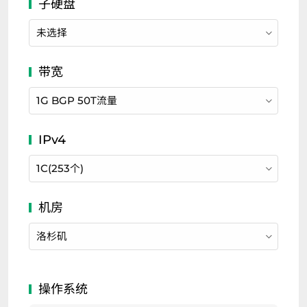
未选择
1G BGP 50T流量
1C(253个)
洛杉矶