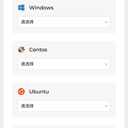
请选择
请选择
请选择