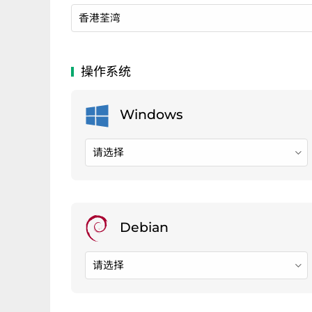
香港
荃湾
请选择
请选择