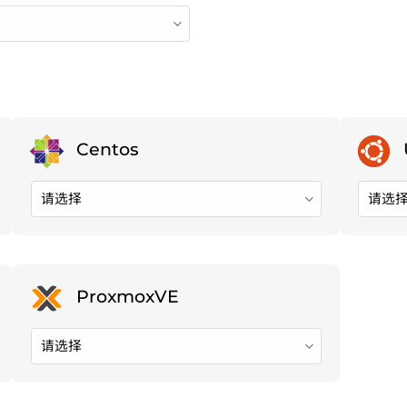
请选择
请选
请选择